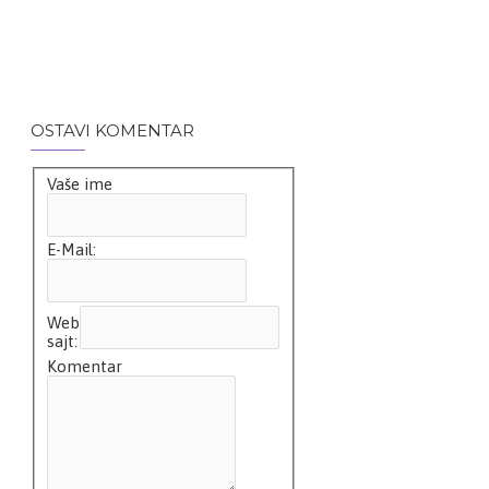
OSTAVI KOMENTAR
Vaše ime
E-Mail:
Web
sajt:
Komentar