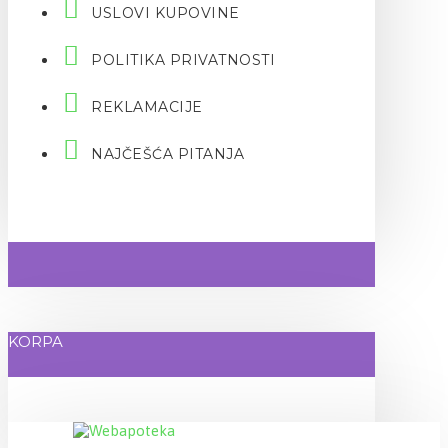
USLOVI KUPOVINE
POLITIKA PRIVATNOSTI
REKLAMACIJE
NAJČEŠĆA PITANJA
KORPA