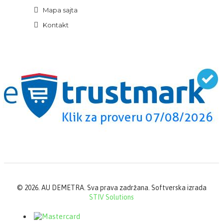
Mapa sajta
Kontakt
©
2026. AU DEMETRA. Sva prava zadržana. Softverska izrada
STIV Solutions