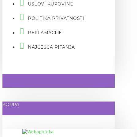
USLOVI KUPOVINE
POLITIKA PRIVATNOSTI
REKLAMACIJE
NAJČEŠĆA PITANJA
KORPA