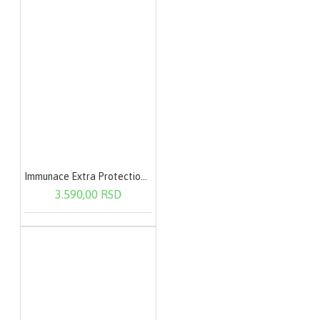
Immunace Extra Protection 30 tableta
3.590,00 RSD