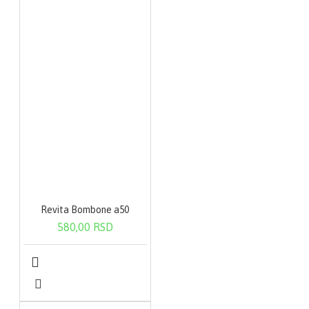
Revita Bombone a50
580,00 RSD