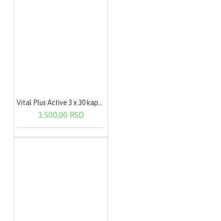
Vital Plus Active 3 x 30 kapsula
3.500,00 RSD