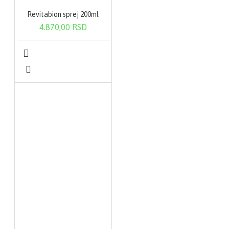
Revitabion sprej 200ml
4.870,00 RSD