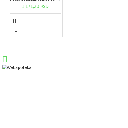
1.171,20 RSD