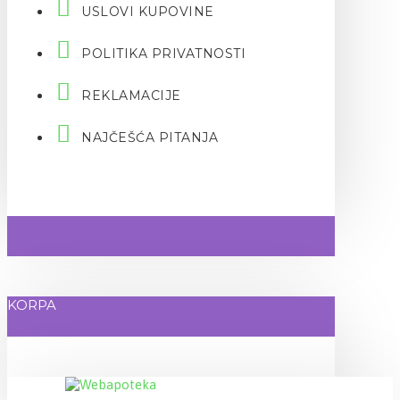
USLOVI KUPOVINE
POLITIKA PRIVATNOSTI
REKLAMACIJE
NAJČEŠĆA PITANJA
KORPA