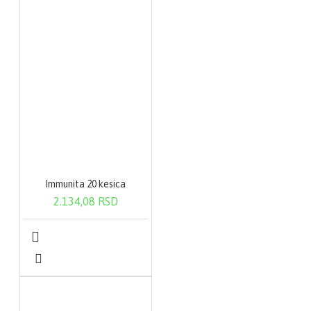
Immunita 20 kesica
2.134,08 RSD