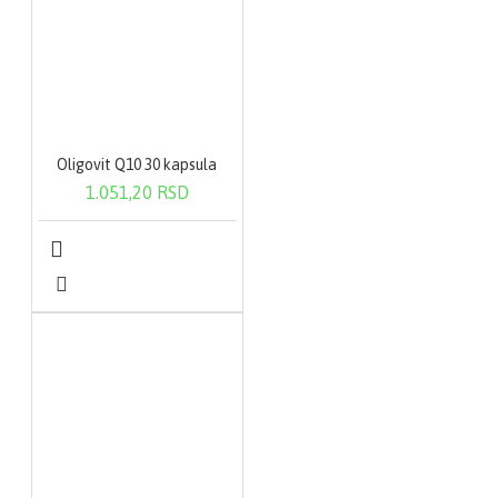
Oligovit Q10 30 kapsula
1.051,20 RSD