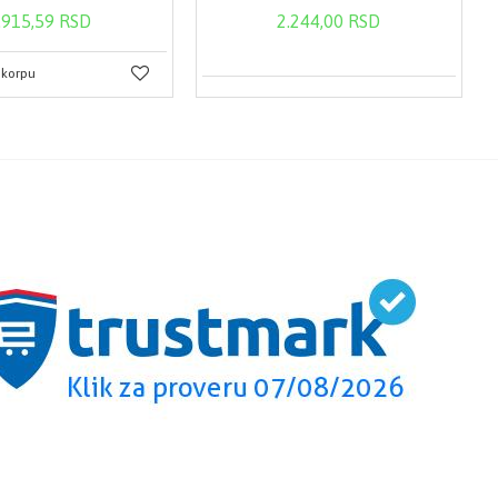
.915,59 RSD
2.244,00 RSD
 korpu