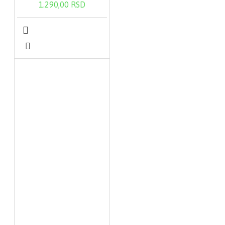
1.290,00 RSD