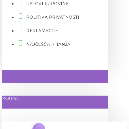
USLOVI KUPOVINE
POLITIKA PRIVATNOSTI
REKLAMACIJE
NAJČEŠĆA PITANJA
KORPA