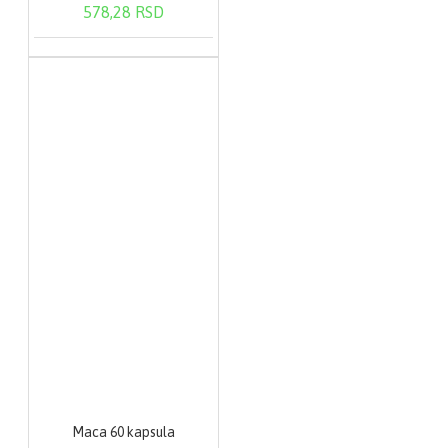
578,28 RSD
Maca 60 kapsula