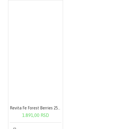
Revita Fe Forest Berries 250g
1.891,00 RSD