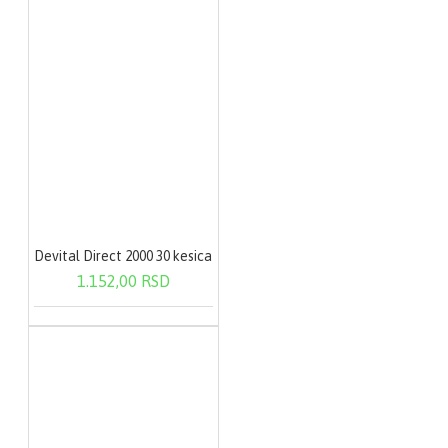
Devital Direct 2000 30 kesica
1.152,00 RSD