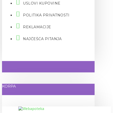
USLOVI KUPOVINE
POLITIKA PRIVATNOSTI
REKLAMACIJE
NAJČEŠĆA PITANJA
KORPA