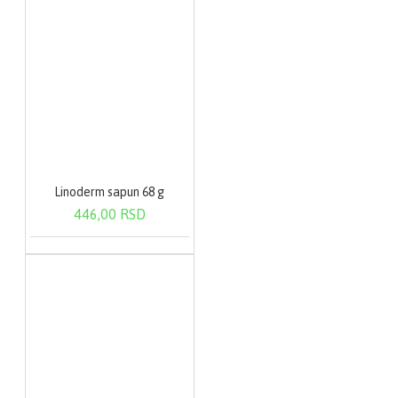
Linoderm sapun 68 g
446,00 RSD