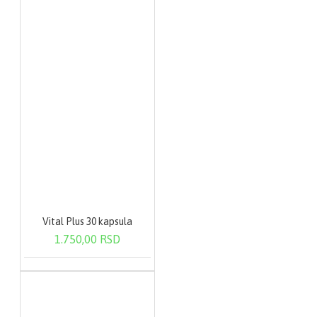
Vital Plus 30 kapsula
1.750,00 RSD