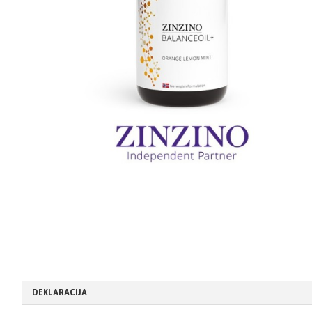
DEKLARACIJA