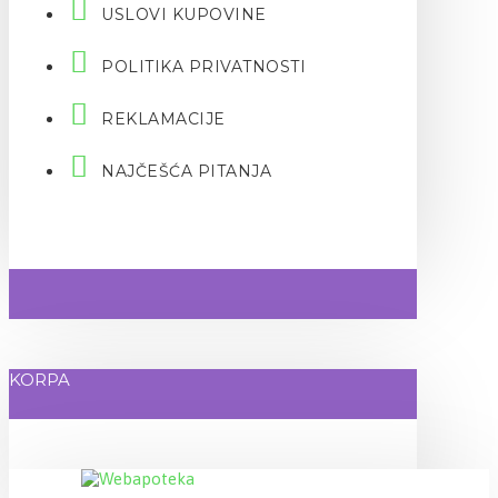
USLOVI KUPOVINE
POLITIKA PRIVATNOSTI
REKLAMACIJE
NAJČEŠĆA PITANJA
KORPA