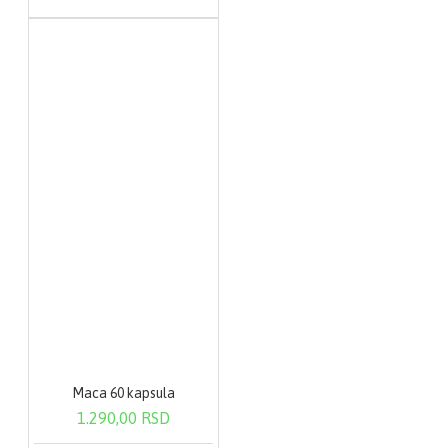
Maca 60 kapsula
1.290,00 RSD