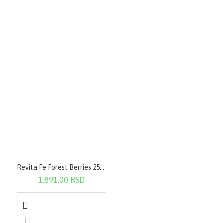
Revita Fe Forest Berries 250g
1.891,00 RSD