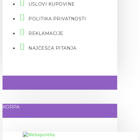
USLOVI KUPOVINE
POLITIKA PRIVATNOSTI
REKLAMACIJE
NAJČEŠĆA PITANJA
KORPA