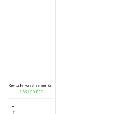
Revita Fe Forest Berries 250g
1.891,00 RSD