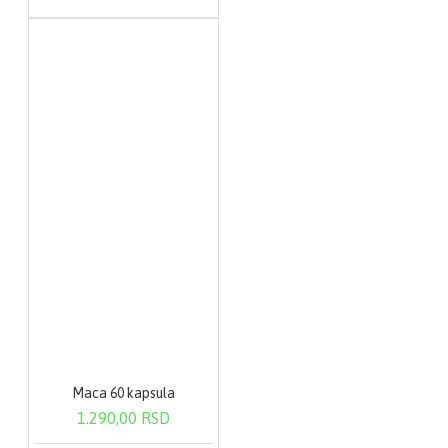
Maca 60 kapsula
1.290,00 RSD