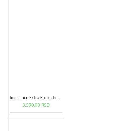
Immunace Extra Protection 30 tableta
3.590,00 RSD