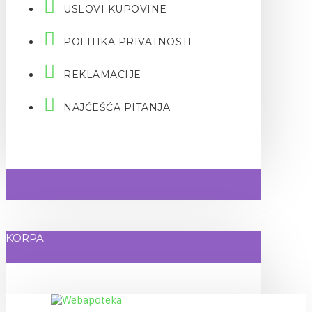
USLOVI KUPOVINE
POLITIKA PRIVATNOSTI
REKLAMACIJE
NAJČEŠĆA PITANJA
KORPA