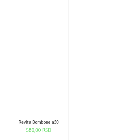
Revita Bombone a50
580,00 RSD