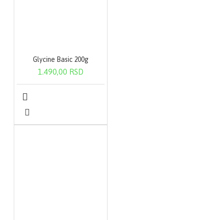
Glycine Basic 200g
1.490,00 RSD