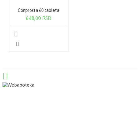
Conprosta 60 tableta
648,00 RSD