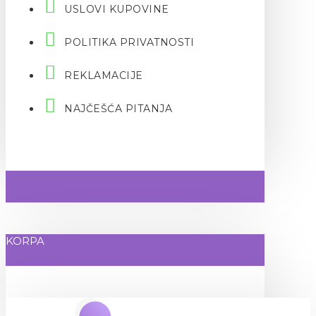
USLOVI KUPOVINE
POLITIKA PRIVATNOSTI
REKLAMACIJE
NAJČEŠĆA PITANJA
KORPA