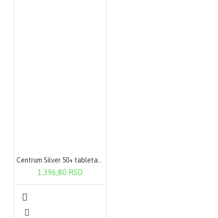
Centrum Silver 50+ tableta a30
1.396,80 RSD