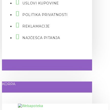
USLOVI KUPOVINE
POLITIKA PRIVATNOSTI
REKLAMACIJE
NAJČEŠĆA PITANJA
KORPA