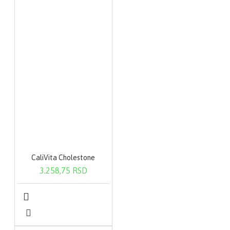
CaliVita Cholestone
3.258,75 RSD