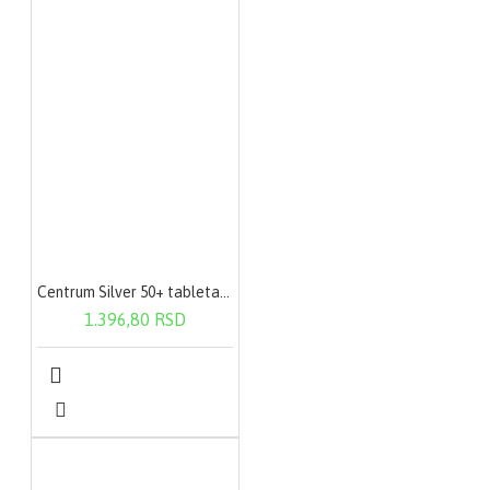
Centrum Silver 50+ tableta a30
1.396,80 RSD