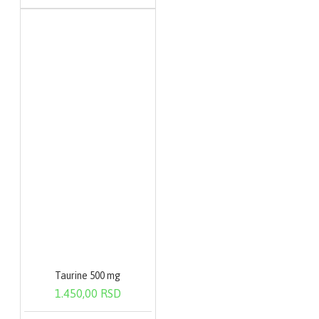
Taurine 500 mg
1.450,00 RSD