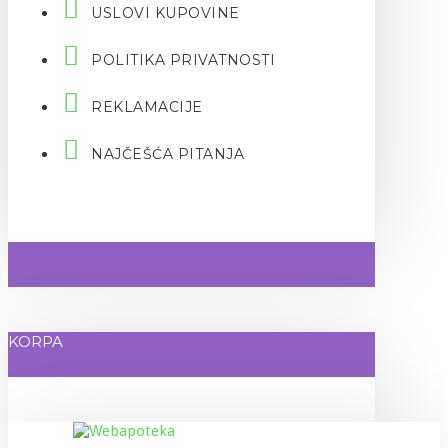
USLOVI KUPOVINE
POLITIKA PRIVATNOSTI
REKLAMACIJE
NAJČEŠĆA PITANJA
KORPA