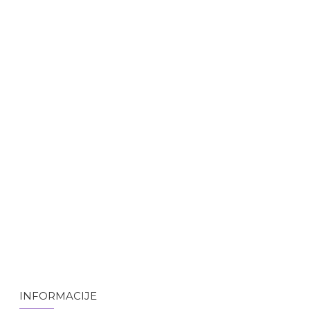
INFORMACIJE