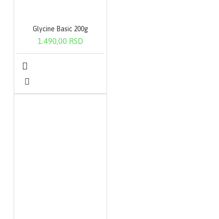
Glycine Basic 200g
1.490,00 RSD