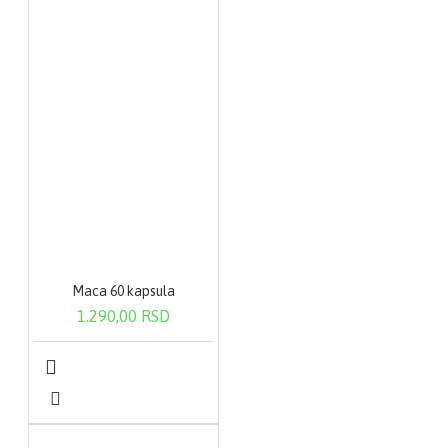
Maca 60 kapsula
1.290,00 RSD