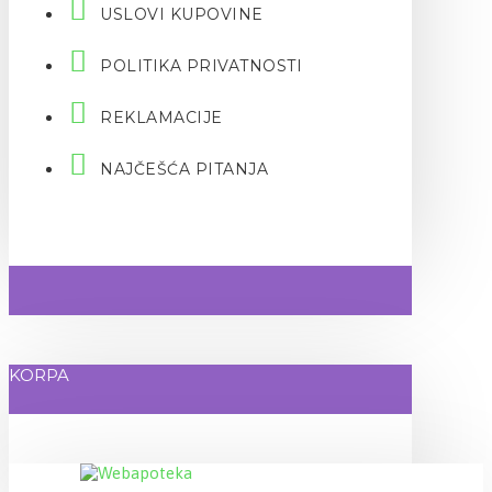
USLOVI KUPOVINE
POLITIKA PRIVATNOSTI
REKLAMACIJE
NAJČEŠĆA PITANJA
KORPA