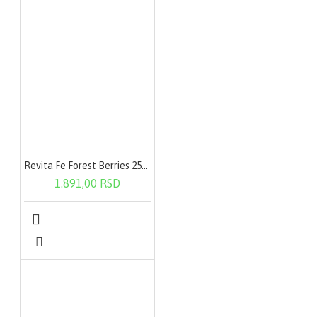
Revita Fe Forest Berries 250g
1.891,00 RSD