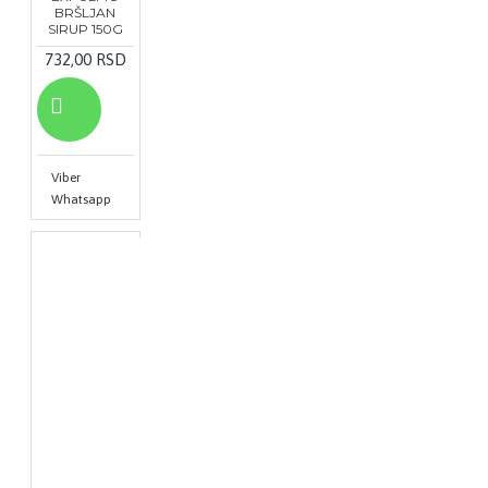
BRŠLJAN
SIRUP 150G
732,00 RSD
Viber
Whatsapp