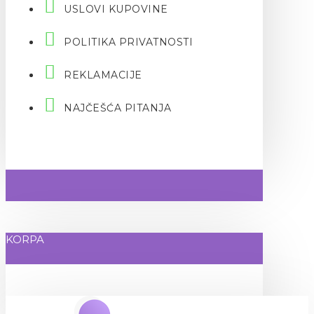
USLOVI KUPOVINE
POLITIKA PRIVATNOSTI
REKLAMACIJE
NAJČEŠĆA PITANJA
KORPA