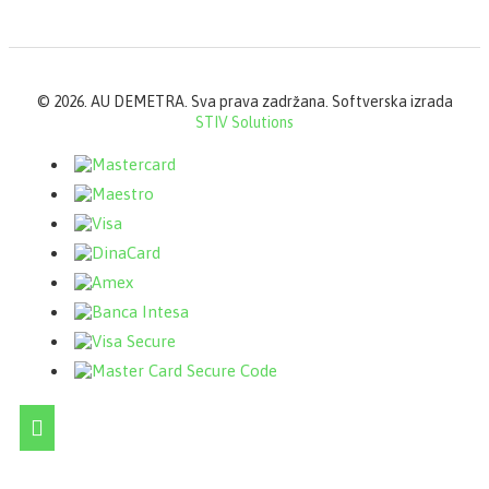
©
2026. AU DEMETRA. Sva prava zadržana. Softverska izrada
STIV Solutions