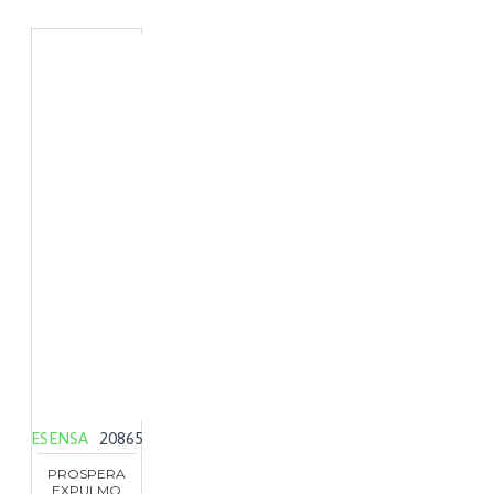
ESENSA
20865
PROSPERA
EXPULMO