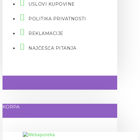
USLOVI KUPOVINE
POLITIKA PRIVATNOSTI
REKLAMACIJE
NAJČEŠĆA PITANJA
KORPA