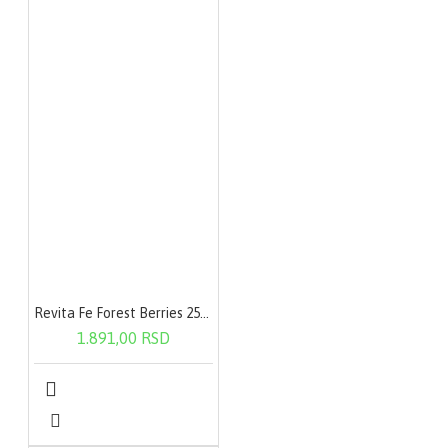
Revita Fe Forest Berries 250g
1.891,00 RSD