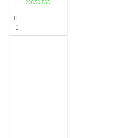
238,50 RSD