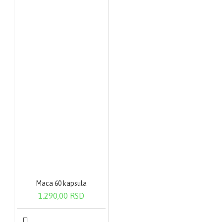
Maca 60 kapsula
1.290,00 RSD