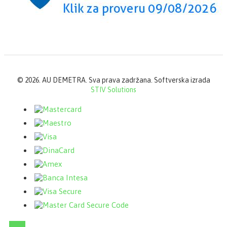
©
2026. AU DEMETRA. Sva prava zadržana. Softverska izrada
STIV Solutions