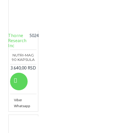
Thorne
5024
Research
Inc
NUTRI-MAG
90 KAPSULA
3.640,00 RSD
Viber
Whatsapp