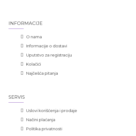
INFORMACIJE
O nama
Informacije o dostavi
Uputstvo za registraciju
Kolačići
Najčešća pitanja
SERVIS
Uslovi korišćenja i prodaje
Načini plaćanja
Politika privatnosti