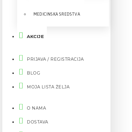
MEDICINSKA SREDSTVA
AKCIJE
PRIJAVA / REGISTRACIJA
BLOG
MOJA LISTA ŽELJA
O NAMA
DOSTAVA