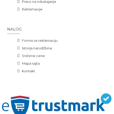
Pravo na odustajanje
Reklamacije
NALOG
Forma za reklamaciju
Istorija narudžbina
Snižene cene
Mapa sajta
Kontakt