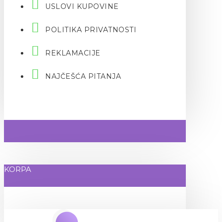
USLOVI KUPOVINE
POLITIKA PRIVATNOSTI
REKLAMACIJE
NAJČEŠĆA PITANJA
KORPA