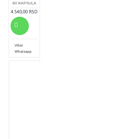
60 KAPSULA
4.540,00 RSD
Viber
Whatsapp