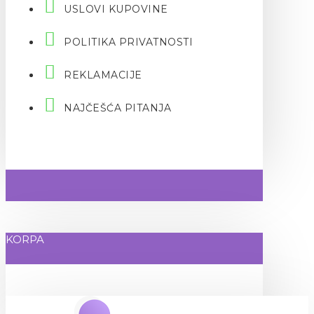
USLOVI KUPOVINE
POLITIKA PRIVATNOSTI
REKLAMACIJE
NAJČEŠĆA PITANJA
KORPA