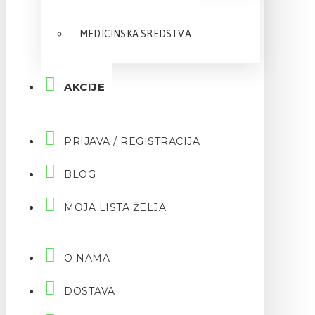
MEDICINSKA SREDSTVA
AKCIJE
PRIJAVA / REGISTRACIJA
BLOG
MOJA LISTA ŽELJA
O NAMA
DOSTAVA