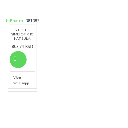
InPharm
381083
5-BIOTIK
SIMBIOTIK 10
KAPSULA
803,74 RSD
Viber
Whatsapp