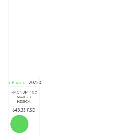
InPharm
20750
MAGNUM 400
MAX 20
KESICA
648,35 RSD