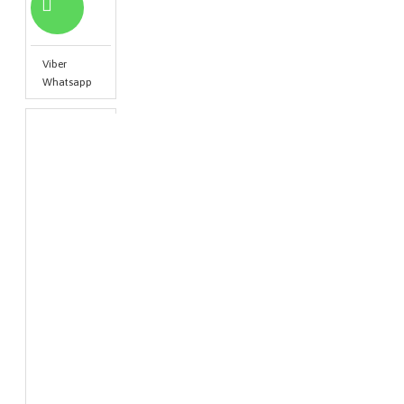
Viber
Whatsapp