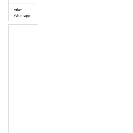
Viber
Whatsapp