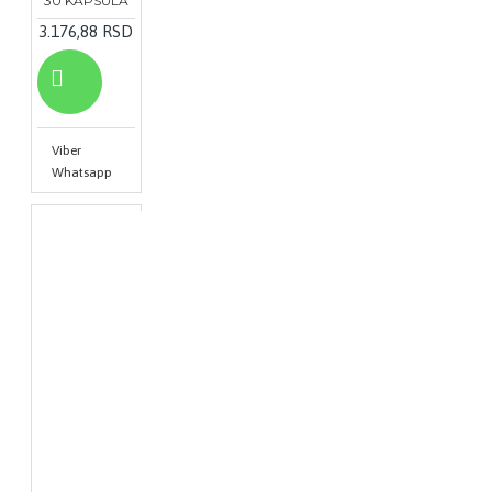
30 KAPSULA
3.176,88 RSD
Viber
Whatsapp