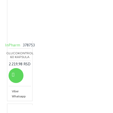
InPharm
378753
GLUCOKONTROL
60 KAPSULA
2.219,98 RSD
Viber
Whatsapp