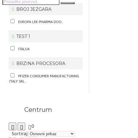
BROJ JEZGARA
EVROPA LEK PHARMA DOO.
TEST 1
ITALIJA
BRZINA PROCESORA
PFIZER CONSUMER MANUFACTURING
ITALY SRL.
Centrum
0
Sortiraj: