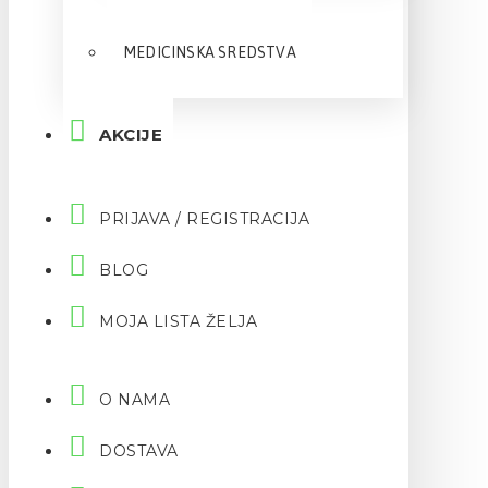
MEDICINSKA SREDSTVA
AKCIJE
PRIJAVA / REGISTRACIJA
BLOG
MOJA LISTA ŽELJA
O NAMA
DOSTAVA