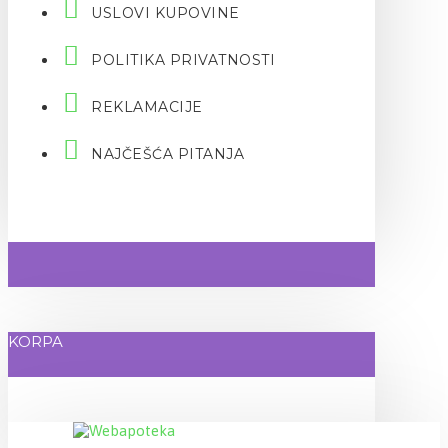
USLOVI KUPOVINE
POLITIKA PRIVATNOSTI
REKLAMACIJE
NAJČEŠĆA PITANJA
KORPA