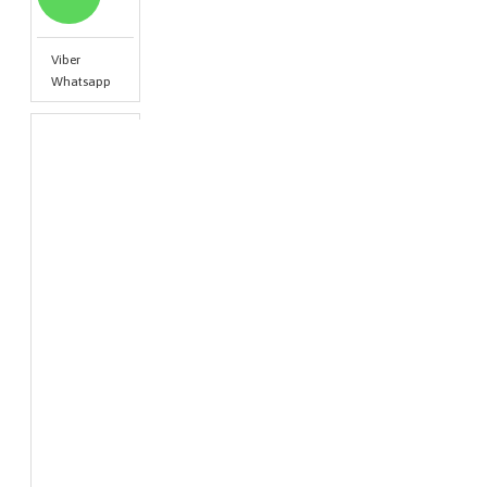
Viber
Whatsapp