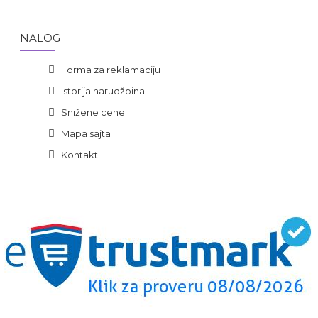
NALOG
Forma za reklamaciju
Istorija narudžbina
Snižene cene
Mapa sajta
Kontakt