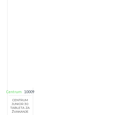
Centrum
10009
CENTRUM
JUNIOR 30
TABLETA ZA
ŽVAKANJE