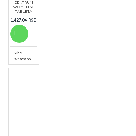
CENTRUM
WOMEN 30
TABLETA
1.427,04 RSD
Viber
Whatsapp