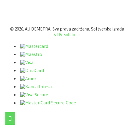
©
2026. AU DEMETRA. Sva prava zadržana. Softverska izrada
STIV Solutions