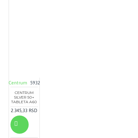
Centrum
5932
CENTRUM
SILVER 50+
TABLETA A60
2.345,33 RSD