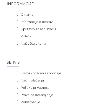
INFORMACIJE
O nama
Informacije o dostavi
Uputstvo za registraciju
Kolačići
Najčešća pitanja
SERVIS
Uslovi korišćenja i prodaje
Načini plaćanja
Politika privatnosti
Pravo na odustajanje
Reklamacije