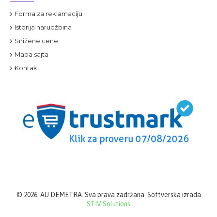
Forma za reklamaciju
Istorija narudžbina
Snižene cene
Mapa sajta
Kontakt
©
2026. AU DEMETRA. Sva prava zadržana. Softverska izrada
STIV Solutions