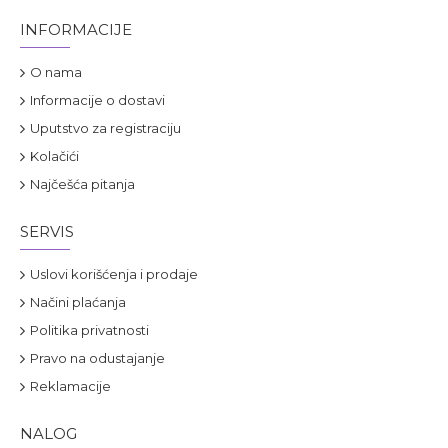
INFORMACIJE
O nama
Informacije o dostavi
Uputstvo za registraciju
Kolačići
Najčešća pitanja
SERVIS
Uslovi korišćenja i prodaje
Načini plaćanja
Politika privatnosti
Pravo na odustajanje
Reklamacije
NALOG