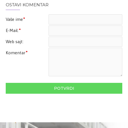
OSTAVI KOMENTAR
Vaše ime
E-Mail:
Web sajt:
Komentar
POTVRDI