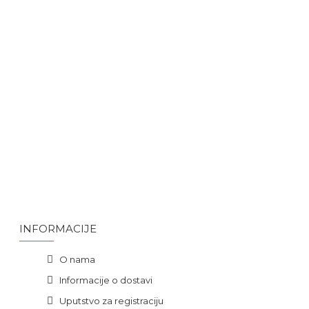
INFORMACIJE
O nama
Informacije o dostavi
Uputstvo za registraciju