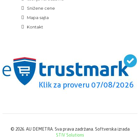
Snižene cene
Mapa sajta
Kontakt
©
2026. AU DEMETRA. Sva prava zadržana. Softverska izrada
STIV Solutions