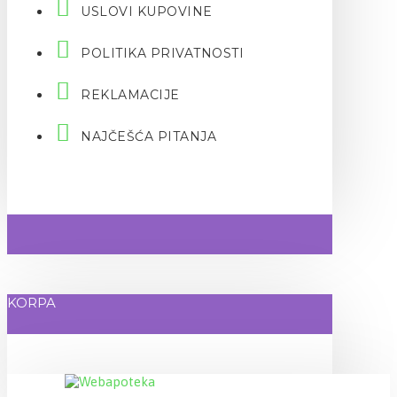
USLOVI KUPOVINE
POLITIKA PRIVATNOSTI
REKLAMACIJE
NAJČEŠĆA PITANJA
KORPA