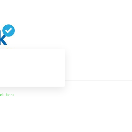
olutions