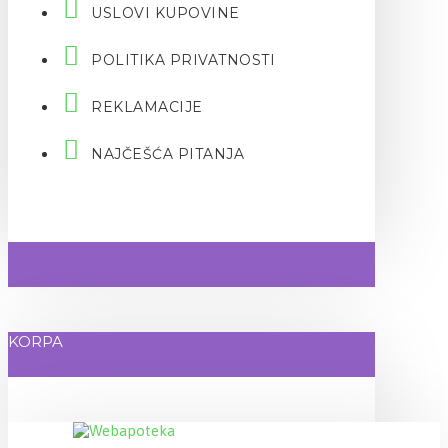
USLOVI KUPOVINE
POLITIKA PRIVATNOSTI
REKLAMACIJE
NAJČEŠĆA PITANJA
KORPA