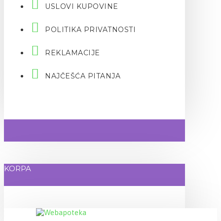
USLOVI KUPOVINE
POLITIKA PRIVATNOSTI
REKLAMACIJE
NAJČEŠĆA PITANJA
KORPA