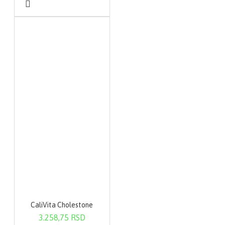
CaliVita Cholestone
3.258,75 RSD