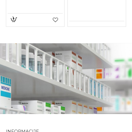
INFORMACIJE