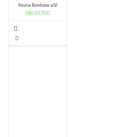
Revita Bombone a50
580,00 RSD