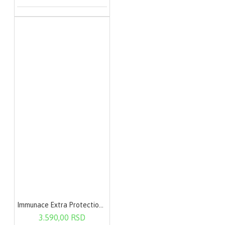
Immunace Extra Protection 30 tableta
3.590,00 RSD