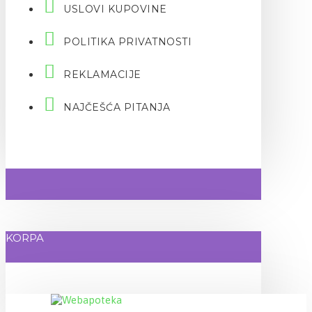
USLOVI KUPOVINE
POLITIKA PRIVATNOSTI
REKLAMACIJE
NAJČEŠĆA PITANJA
KORPA