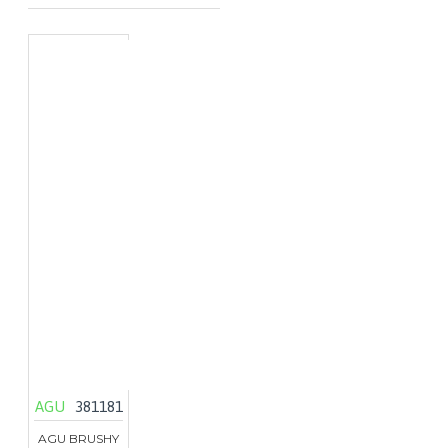
AGU
381181
AGU BRUSHY