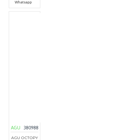
Whatsapp
AGU
380988
AGU OCTOPY