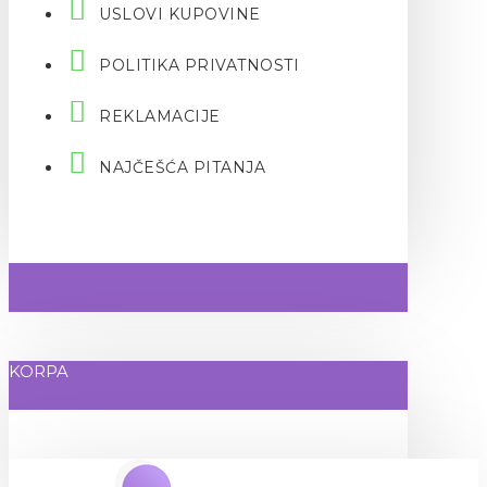
USLOVI KUPOVINE
POLITIKA PRIVATNOSTI
REKLAMACIJE
NAJČEŠĆA PITANJA
KORPA