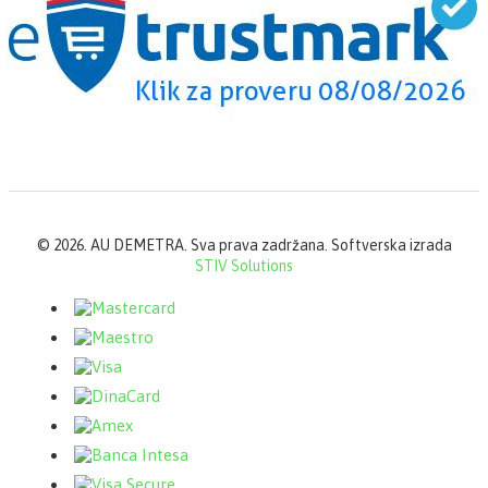
©
2026. AU DEMETRA. Sva prava zadržana. Softverska izrada
STIV Solutions